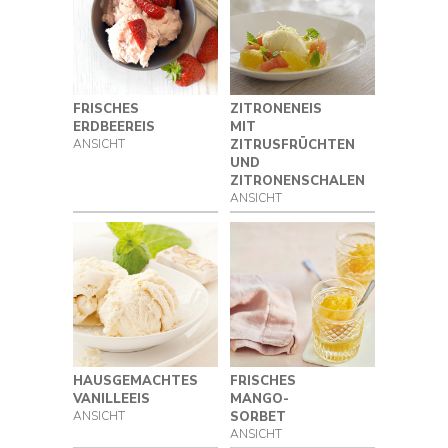
FRISCHES
ZITRONENEIS
ERDBEEREIS
MIT
ANSICHT
ZITRUSFRÜCHTEN
UND
ZITRONENSCHALEN
ANSICHT
HAUSGEMACHTES
FRISCHES
VANILLEEIS
MANGO-
ANSICHT
SORBET
ANSICHT