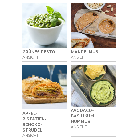
GRÜNES PESTO
MANDELMUS
ANSICHT
ANSICHT
AVODACO-
APFEL-
BASILIKUM-
PISTAZIEN-
HUMMUS
SCHOKO-
ANSICHT
STRUDEL
ANSICHT