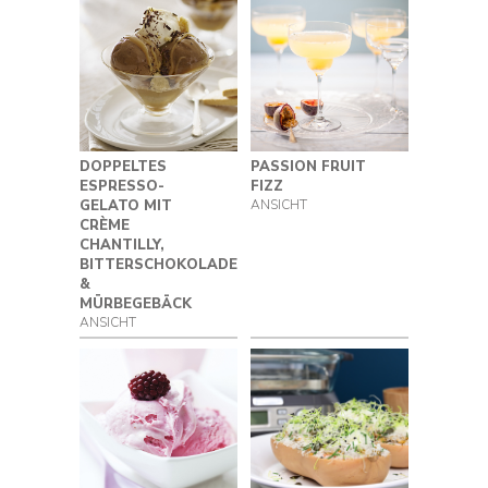
DOPPELTES
PASSION FRUIT
ESPRESSO-
FIZZ
GELATO MIT
ANSICHT
CRÈME
CHANTILLY,
BITTERSCHOKOLADE
&
MÜRBEGEBÄCK
ANSICHT