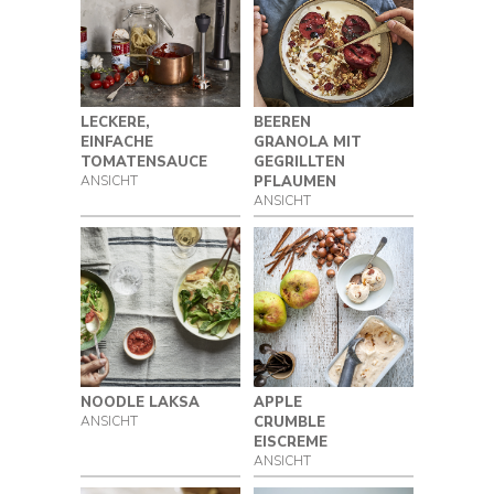
LECKERE,
BEEREN
EINFACHE
GRANOLA MIT
TOMATENSAUCE
GEGRILLTEN
ANSICHT
PFLAUMEN
ANSICHT
APPLE
NOODLE LAKSA
CRUMBLE
ANSICHT
EISCREME
ANSICHT