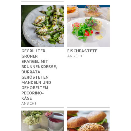
GEGRILLTER
FISCHPASTETE
GRÜNER
ANSICHT
SPARGEL MIT
BRUNNENKRESSE,
BURRATA,
GERÖSTETEN
MANDELN UND
GEHOBELTEM
PECORINO-
KÄSE
ANSICHT