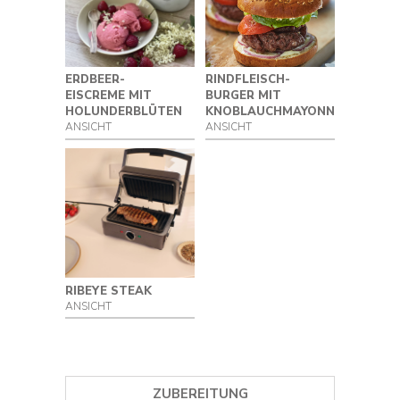
ERDBEER-
RINDFLEISCH-
EISCREME MIT
BURGER MIT
HOLUNDERBLÜTEN
KNOBLAUCHMAYONNAISE
ANSICHT
ANSICHT
RIBEYE STEAK
ANSICHT
ZUBEREITUNG