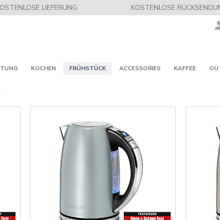
OSTENLOSE LIEFERUNG
KOSTENLOSE RÜCKSENDU
ITUNG
KOCHEN
FRÜHSTÜCK
ACCESSOIRES
KAFFEE
OU
R