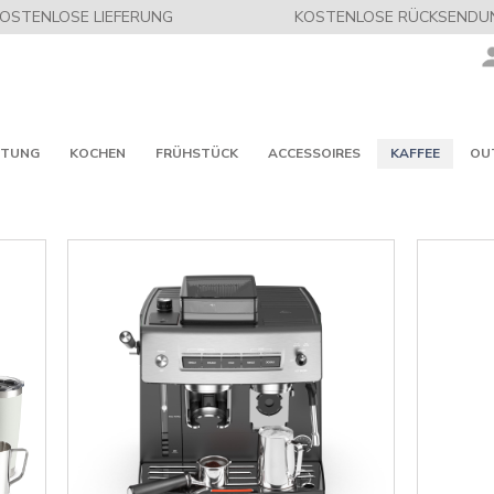
OSTENLOSE LIEFERUNG
KOSTENLOSE RÜCKSENDU
ITUNG
KOCHEN
FRÜHSTÜCK
ACCESSOIRES
KAFFEE
OU