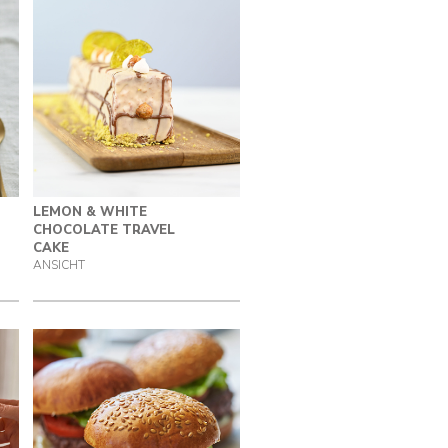
LEMON & WHITE
CHOCOLATE TRAVEL
CAKE
ANSICHT