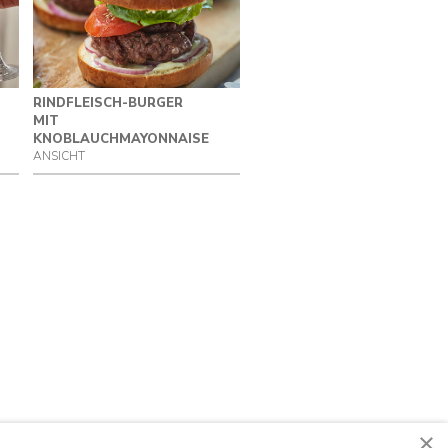
RINDFLEISCH-BURGER
MIT
KNOBLAUCHMAYONNAISE
ANSICHT
×