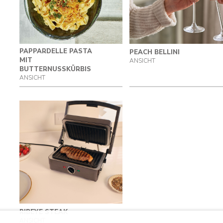
PAPPARDELLE PASTA
PEACH BELLINI
MIT
ANSICHT
BUTTERNUSSKÜRBIS
ANSICHT
RIBEYE STEAK
ANSICHT