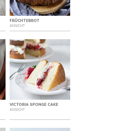
FRÜCHTEBROT
ANSICHT
VICTORIA SPONGE CAKE
ANSICHT