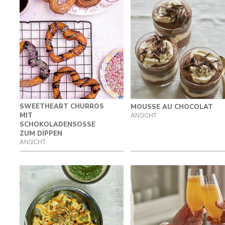
SWEETHEART CHURROS
MOUSSE AU CHOCOLAT
MIT
ANSICHT
SCHOKOLADENSOSSE
ZUM DIPPEN
ANSICHT