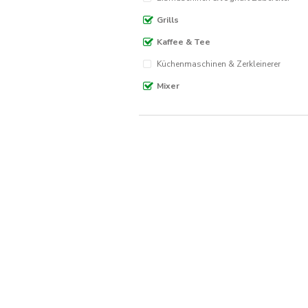
Grills
Kaffee & Tee
Küchenmaschinen & Zerkleinerer
Mixer