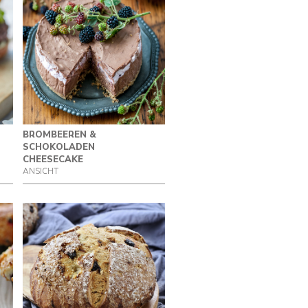
BROMBEEREN &
SCHOKOLADEN
CHEESECAKE
ANSICHT