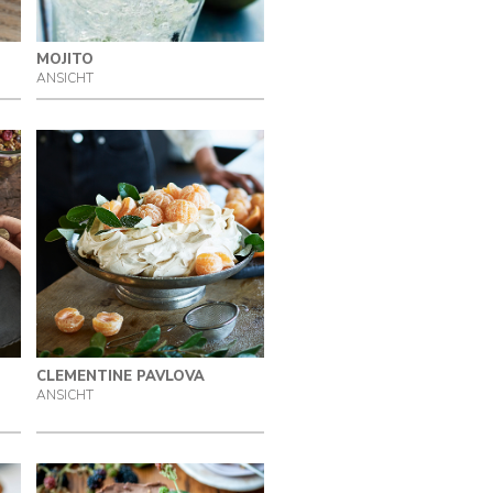
MOJITO
ANSICHT
CLEMENTINE PAVLOVA
ANSICHT