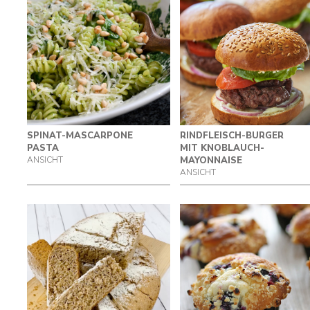
SPINAT-MASCARPONE
RINDFLEISCH-BURGER
PASTA
MIT KNOBLAUCH-
ANSICHT
MAYONNAISE
ANSICHT