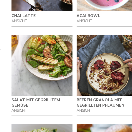
CHAI LATTE
ACAI BOWL
ANSICHT
ANSICHT
SALAT MIT GEGRILLTEM
BEEREN GRANOLA MIT
GEMÜSE
GEGRILLTEN PFLAUMEN
ANSICHT
ANSICHT