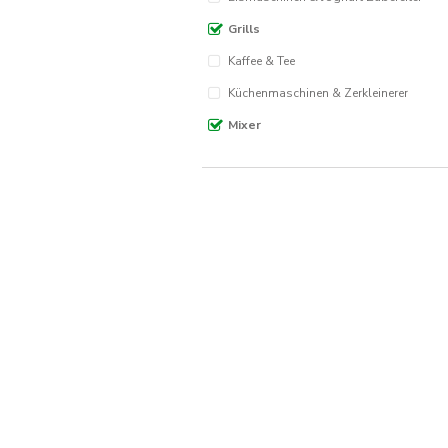
Grills
Kaffee & Tee
Küchenmaschinen & Zerkleinerer
Mixer