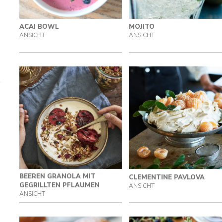
ACAI BOWL
MOJITO
ANSICHT
ANSICHT
BEEREN GRANOLA MIT
CLEMENTINE PAVLOVA
GEGRILLTEN PFLAUMEN
ANSICHT
ANSICHT