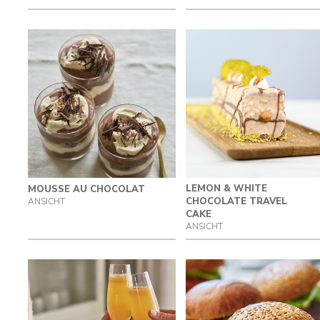
LEMON & WHITE
MOUSSE AU CHOCOLAT
CHOCOLATE TRAVEL
ANSICHT
CAKE
ANSICHT