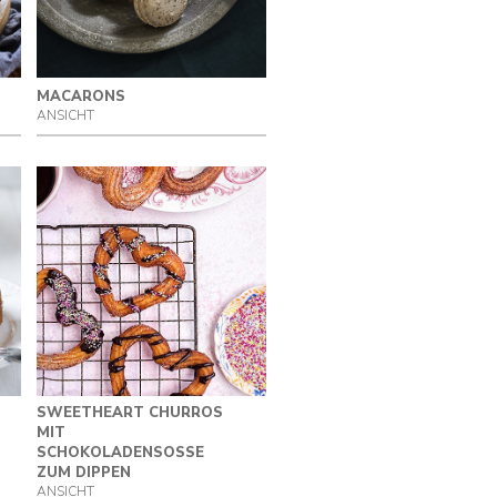
MACARONS
ANSICHT
SWEETHEART CHURROS
MIT
SCHOKOLADENSOSSE
ZUM DIPPEN
ANSICHT