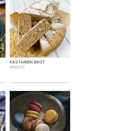
KASTANIEN BROT
ANSICHT