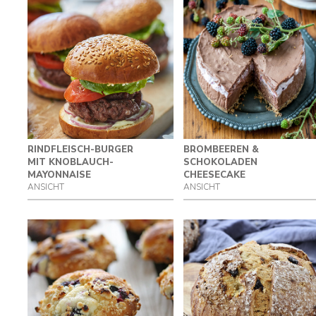
RINDFLEISCH-BURGER
BROMBEEREN &
MIT KNOBLAUCH-
SCHOKOLADEN
MAYONNAISE
CHEESECAKE
ANSICHT
ANSICHT