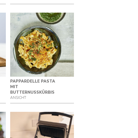
PAPPARDELLE PASTA
MIT
BUTTERNUSSKÜRBIS
ANSICHT