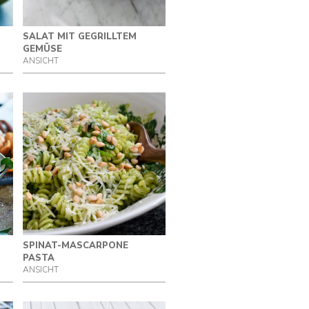
SALAT MIT GEGRILLTEM
GEMÜSE
ANSICHT
SPINAT-MASCARPONE
PASTA
ANSICHT