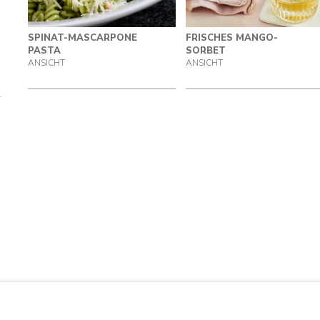
SPINAT-MASCARPONE
FRISCHES MANGO-
PASTA
SORBET
ANSICHT
ANSICHT