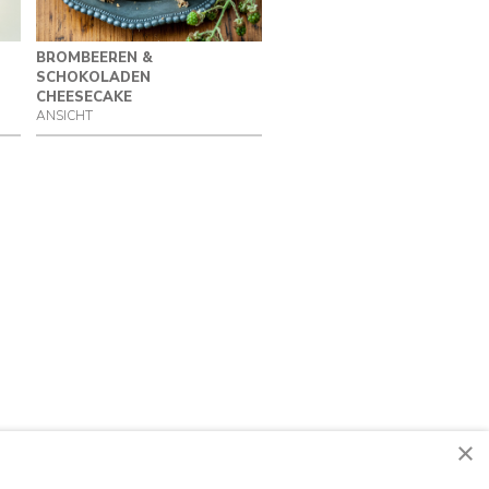
BROMBEEREN &
SCHOKOLADEN
CHEESECAKE
ANSICHT
×