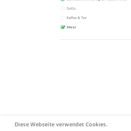
Grills
Kaffee & Tee
Mixer
Diese Webseite verwendet Cookies.