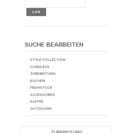
LOS
SUCHE BEARBEITEN
STYLE COLLECTION
CORDLESS
ZUBEREITUNG
KOCHEN
FRÜHSTÜCK
ACCESSOIRES
KAFFEE
OUTDOORS
ZUBEREITUNG