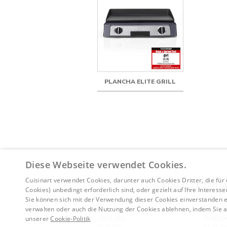
PLANCHA ELITE GRILL
Diese Webseite verwendet Cookies.
Cuisinart verwendet Cookies, darunter auch Cookies Dritter, die für
ERHALTE UPDA
Cookies) unbedingt erforderlich sind, oder gezielt auf Ihre Interess
Sie können sich mit der Verwendung dieser Cookies einverstanden er
verwalten oder auch die Nutzung der Cookies ablehnen, indem Sie au
unserer
Cookie-Politik
ÜBER UNS
KUNDEN