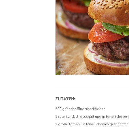
ZUTATEN:
600 g frische Rinderhackfleisch
1 rote Zwiebel, geschält und in feine Scheibe
1 große Tomate, in feine Scheiben geschnitten