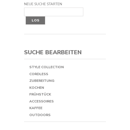
NEUE SUCHE STARTEN
LOS
SUCHE BEARBEITEN
STYLE COLLECTION
CORDLESS
ZUBEREITUNG
KOCHEN
FRÜHSTÜCK
ACCESSOIRES
KAFFEE
OUTDOORS