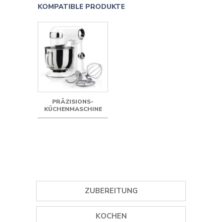
KOMPATIBLE PRODUKTE
PRÄZISIONS-
KÜCHENMASCHINE
ZUBEREITUNG
GEWÜRZMÜHLEN
KOCHEN