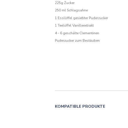
225g Zucker
250 ml Schlagsahne
1 Esslöffel gesiebter Puderzucker
1 Teelöffel Vanilleextrakt
4 - 6 geschälte Clementinen
Puderzucker zum Bestäuben
KOMPATIBLE PRODUKTE