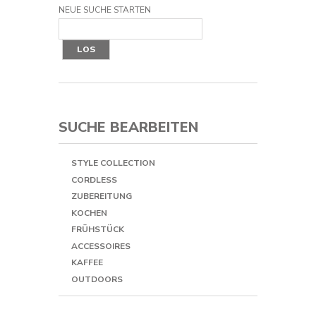
NEUE SUCHE STARTEN
LOS
SUCHE BEARBEITEN
STYLE COLLECTION
CORDLESS
ZUBEREITUNG
KOCHEN
FRÜHSTÜCK
ACCESSOIRES
KAFFEE
OUTDOORS