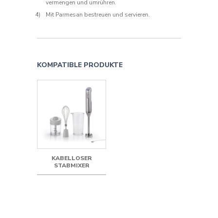
vermengen und umrühren.
Mit Parmesan bestreuen und servieren.
KOMPATIBLE PRODUKTE
KABELLOSER
STABMIXER