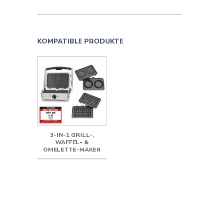
KOMPATIBLE PRODUKTE
3-IN-1 GRILL-,
WAFFEL- &
OMELETTE-MAKER